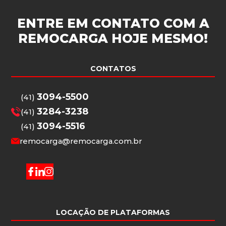
ENTRE EM CONTATO COM A
REMOCARGA
HOJE MESMO!
CONTATOS
3094-5500
(41)
3284-3238
(41)
3094-5516
(41)
remocarga@remocarga.com.br
LOCAÇÃO DE PLATAFORMAS