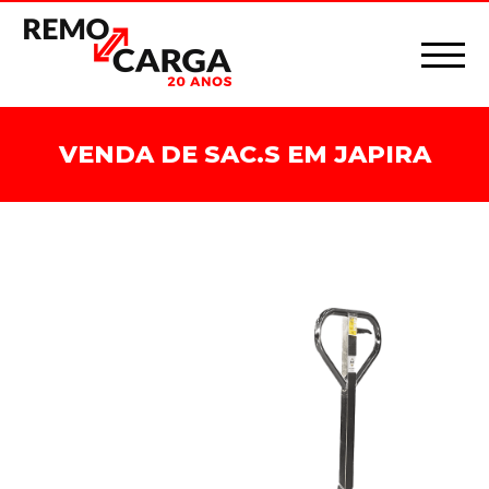
VENDA DE SAC.S EM JAPIRA