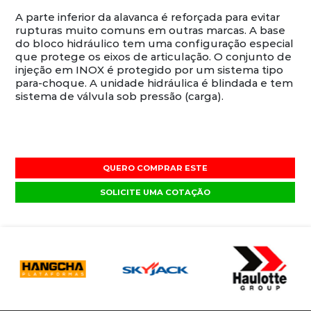
A parte inferior da alavanca é reforçada para evitar
rupturas muito comuns em outras marcas. A base
do bloco hidráulico tem uma configuração especial
que protege os eixos de articulação. O conjunto de
injeção em INOX é protegido por um sistema tipo
para-choque. A unidade hidráulica é blindada e tem
sistema de válvula sob pressão (carga).
QUERO COMPRAR ESTE
SOLICITE UMA COTAÇÃO