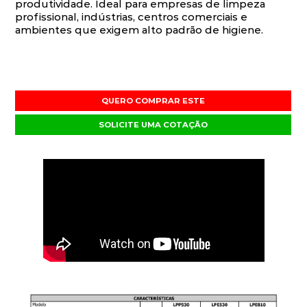
produtividade. Ideal para empresas de limpeza
profissional, indústrias, centros comerciais e
ambientes que exigem alto padrão de higiene.
QUERO COMPRAR ESTE
SOLICITE UMA COTAÇÃO