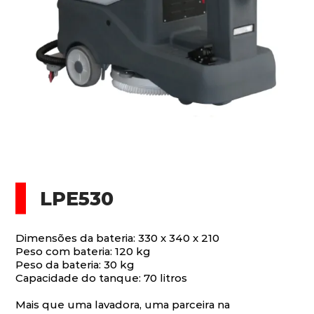
LPE530
Dimensões da bateria: 330 x 340 x 210
Peso com bateria: 120 kg
Peso da bateria: 30 kg
Capacidade do tanque: 70 litros
Mais que uma lavadora, uma parceira na