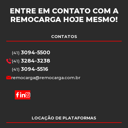
ENTRE EM CONTATO COM A
REMOCARGA
HOJE MESMO!
CONTATOS
3094-5500
(41)
3284-3238
(41)
3094-5516
(41)
remocarga@remocarga.com.br
LOCAÇÃO DE PLATAFORMAS