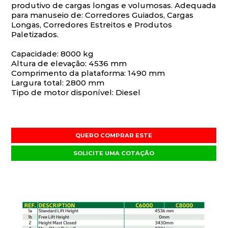
produtivo de cargas longas e volumosas. Adequada
para manuseio de: Corredores Guiados, Cargas
Longas, Corredores Estreitos e Produtos
Paletizados.
Capacidade: 8000 kg
Altura de elevação: 4536 mm
Comprimento da plataforma: 1490 mm
Largura total: 2800 mm
Tipo de motor disponível: Diesel
QUERO COMPRAR ESTE
SOLICITE UMA COTAÇÃO