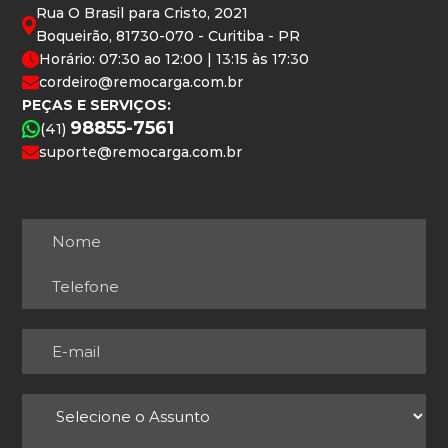
Rua O Brasil para Cristo, 2021
Boqueirão, 81730-070 - Curitiba - PR
Horário: 07:30 ao 12:00 | 13:15 às 17:30
cordeiro@remocarga.com.br
PEÇAS E SERVIÇOS:
98855-7561
(41)
suporte@remocarga.com.br