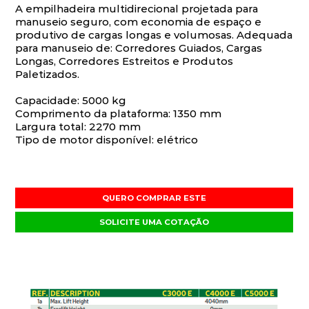
A empilhadeira multidirecional projetada para
manuseio seguro, com economia de espaço e
produtivo de cargas longas e volumosas. Adequada
para manuseio de: Corredores Guiados, Cargas
Longas, Corredores Estreitos e Produtos
Paletizados.
Capacidade: 5000 kg
Comprimento da plataforma: 1350 mm
Largura total: 2270 mm
Tipo de motor disponível: elétrico
QUERO COMPRAR ESTE
SOLICITE UMA COTAÇÃO