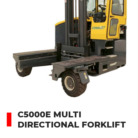
C5000E MULTI
DIRECTIONAL FORKLIFT