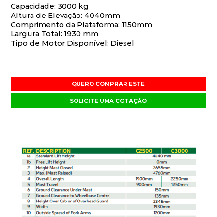
Capacidade: 3000 kg
Altura de Elevação: 4040mm
Comprimento da Plataforma: 1150mm
Largura Total: 1930 mm
Tipo de Motor Disponível: Diesel
QUERO COMPRAR ESTE
SOLICITE UMA COTAÇÃO