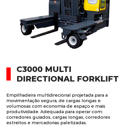
C3000 MULTI
DIRECTIONAL FORKLIFT
Empilhadeira multidirecional projetada para a
movimentação segura, de cargas longas e
volumosas com economia de espaço e mais
produtividade. Adequada para operar com:
corredores guiados, cargas longas, corredores
estreitos e mercadorias paletizadas.