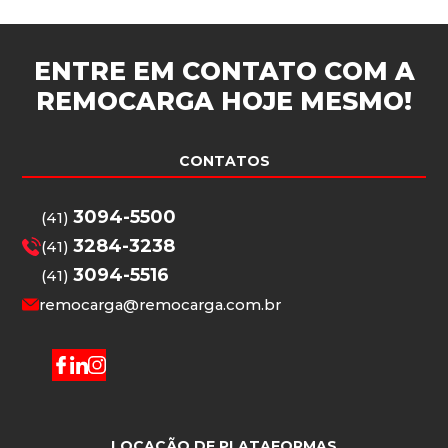
ENTRE EM CONTATO COM A
REMOCARGA
HOJE MESMO!
CONTATOS
3094-5500
(41)
3284-3238
(41)
3094-5516
(41)
remocarga@remocarga.com.br
LOCAÇÃO DE PLATAFORMAS