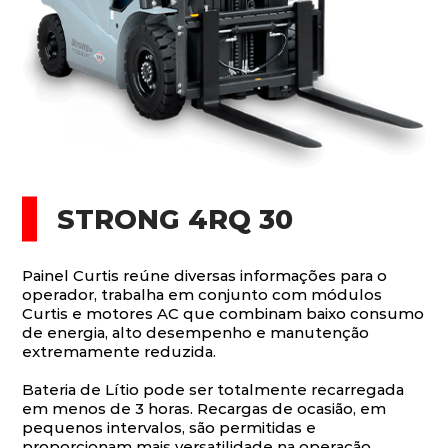
STRONG 4RQ 30
Painel Curtis reúne diversas informações para o
operador, trabalha em conjunto com módulos
Curtis e motores AC que combinam baixo consumo
de energia, alto desempenho e manutenção
extremamente reduzida.
Bateria de Lítio pode ser totalmente recarregada
em menos de 3 horas. Recargas de ocasião, em
pequenos intervalos, são permitidas e
proporcionam mais versatilidade na operação.