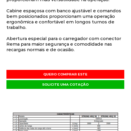
Cabine espaçosa com banco ajustável e comandos
bem posicionados proporcionam uma operação
ergonômica e confortável em longos turnos de
trabalho.
Abertura especial para o carregador com conector
Rema para maior segurança e comodidade nas
recargas normais e de ocasião.
QUERO COMPRAR ESTE
SOLICITE UMA COTAÇÃO