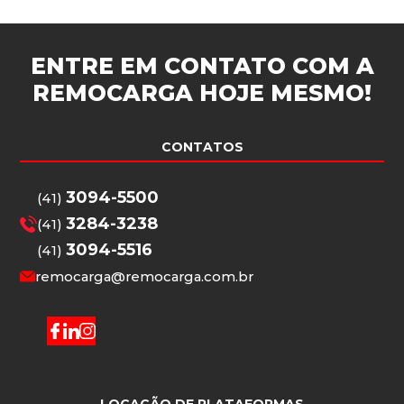
ENTRE EM CONTATO COM A
REMOCARGA
HOJE MESMO!
CONTATOS
3094-5500
(41)
3284-3238
(41)
3094-5516
(41)
remocarga@remocarga.com.br