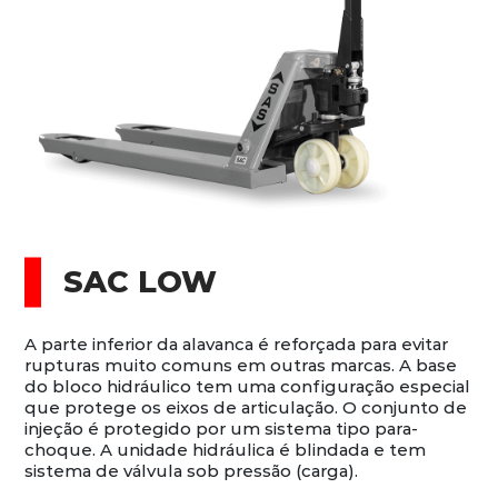
SAC LOW
A parte inferior da alavanca é reforçada para evitar
rupturas muito comuns em outras marcas. A base
do bloco hidráulico tem uma configuração especial
que protege os eixos de articulação. O conjunto de
injeção é protegido por um sistema tipo para-
choque. A unidade hidráulica é blindada e tem
sistema de válvula sob pressão (carga).