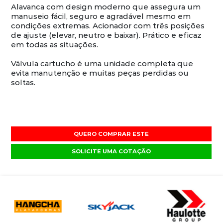
Alavanca com design moderno que assegura um
manuseio fácil, seguro e agradável mesmo em
condições extremas. Acionador com três posições
de ajuste (elevar, neutro e baixar). Prático e eficaz
em todas as situações.
Válvula cartucho é uma unidade completa que
evita manutenção e muitas peças perdidas ou
soltas.
QUERO COMPRAR ESTE
SOLICITE UMA COTAÇÃO