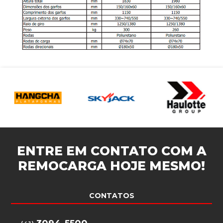
ENTRE EM CONTATO COM A
REMOCARGA
HOJE MESMO!
CONTATOS