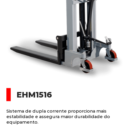
EHM1516
Sistema de dupla corrente proporciona mais
estabilidade e assegura maior durabilidade do
equipamento.