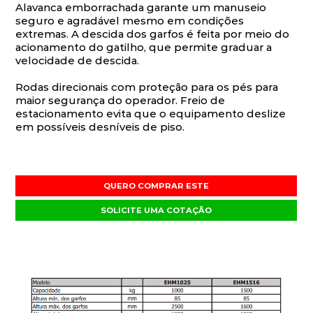
Alavanca emborrachada garante um manuseio
seguro e agradável mesmo em condições
extremas. A descida dos garfos é feita por meio do
acionamento do gatilho, que permite graduar a
velocidade de descida.
Rodas direcionais com proteção para os pés para
maior segurança do operador. Freio de
estacionamento evita que o equipamento deslize
em possíveis desníveis de piso.
QUERO COMPRAR ESTE
SOLICITE UMA COTAÇÃO