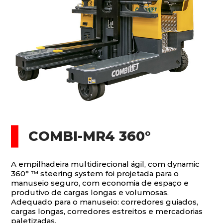
COMBI-MR4 360°
A empilhadeira multidirecional ágil, com dynamic
360° ™ steering system foi projetada para o
manuseio seguro, com economia de espaço e
produtivo de cargas longas e volumosas.
Adequado para o manuseio: corredores guiados,
cargas longas, corredores estreitos e mercadorias
paletizadas.