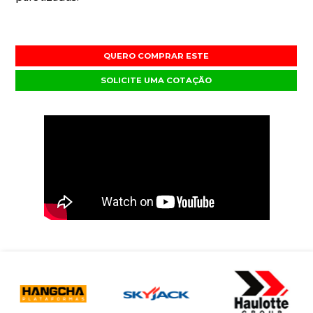
QUERO COMPRAR ESTE
SOLICITE UMA COTAÇÃO