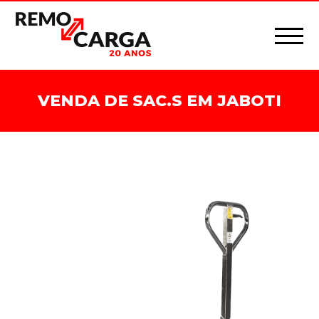
VENDA DE SAC.S EM JABOTI