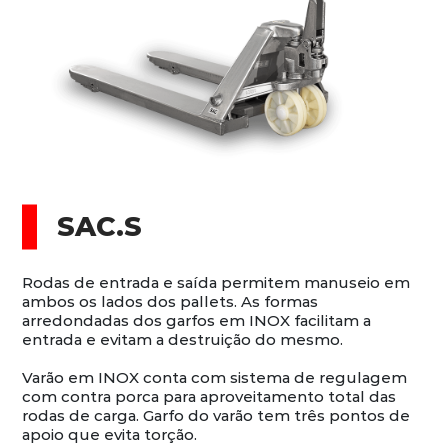
SAC.S
Rodas de entrada e saída permitem manuseio em
ambos os lados dos pallets. As formas
arredondadas dos garfos em INOX facilitam a
entrada e evitam a destruição do mesmo.
Varão em INOX conta com sistema de regulagem
com contra porca para aproveitamento total das
rodas de carga. Garfo do varão tem três pontos de
apoio que evita torção.