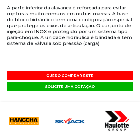
A parte inferior da alavanca é reforçada para evitar
rupturas muito comuns em outras marcas. A base
do bloco hidráulico tem uma configuração especial
que protege os eixos de articulação. O conjunto de
injeção em INOX é protegido por um sistema tipo
para-choque. A unidade hidráulica é blindada e tem
sistema de válvula sob pressão (carga).
QUERO COMPRAR ESTE
SOLICITE UMA COTAÇÃO