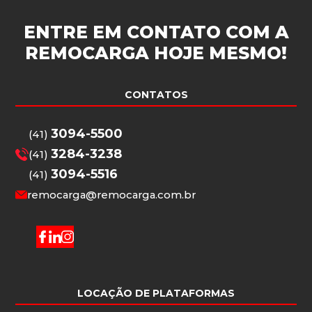
ENTRE EM CONTATO COM A
REMOCARGA
HOJE MESMO!
CONTATOS
3094-5500
(41)
3284-3238
(41)
3094-5516
(41)
remocarga@remocarga.com.br
LOCAÇÃO DE PLATAFORMAS