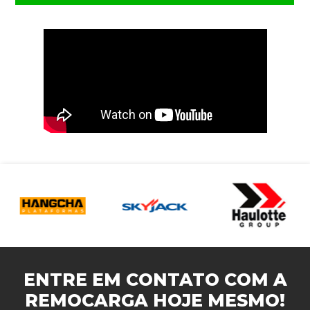
ENTRE EM CONTATO COM A
REMOCARGA
HOJE MESMO!