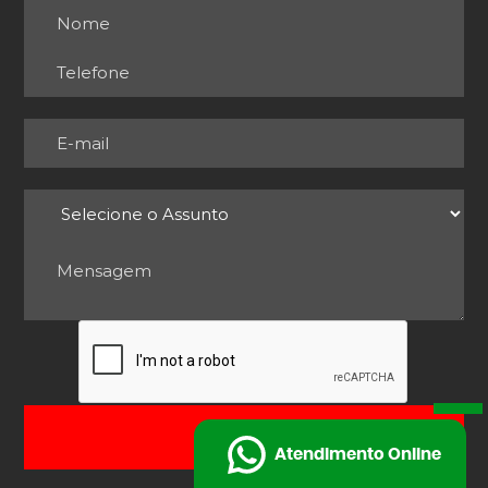
ENVIAR
Atendimento Online