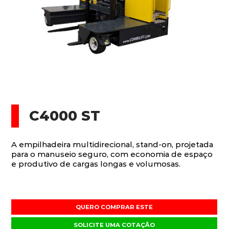
C4000 ST
A empilhadeira multidirecional, stand-on, projetada
para o manuseio seguro, com economia de espaço
e produtivo de cargas longas e volumosas.
QUERO COMPRAR ESTE
SOLICITE UMA COTAÇÃO