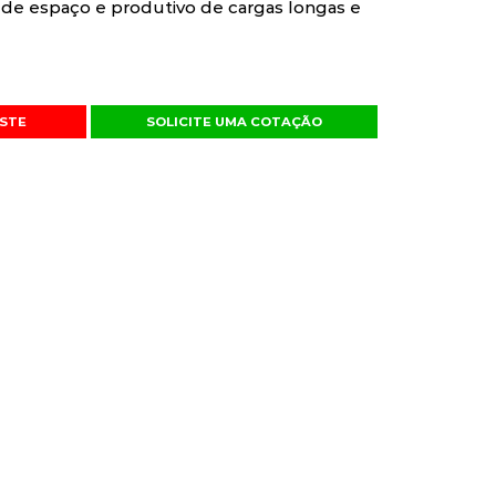
de espaço e produtivo de cargas longas e
STE
SOLICITE UMA COTAÇÃO