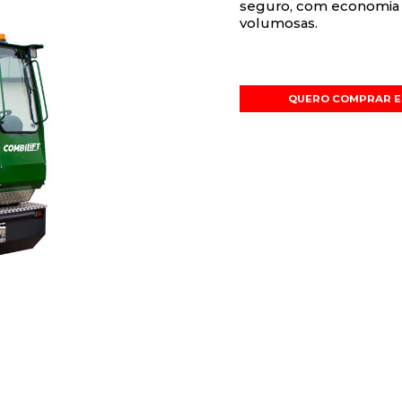
seguro, com economia 
volumosas.
QUERO COMPRAR E