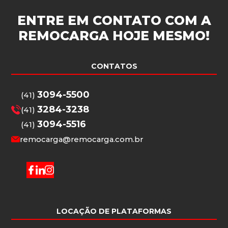
ENTRE EM CONTATO COM A
REMOCARGA
HOJE MESMO!
CONTATOS
3094-5500
(41)
3284-3238
(41)
3094-5516
(41)
remocarga@remocarga.com.br
LOCAÇÃO DE PLATAFORMAS