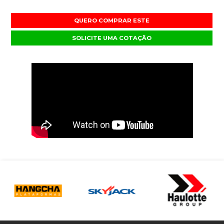
QUERO COMPRAR ESTE
SOLICITE UMA COTAÇÃO