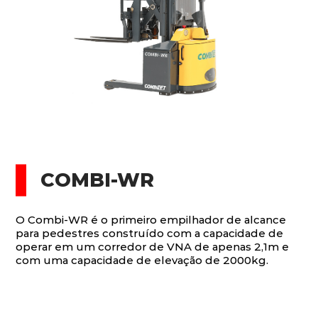
COMBI-WR
O Combi-WR é o primeiro empilhador de alcance
para pedestres construído com a capacidade de
operar em um corredor de VNA de apenas 2,1m e
com uma capacidade de elevação de 2000kg.