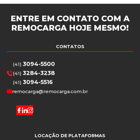
ENTRE EM CONTATO COM A
REMOCARGA
HOJE MESMO!
CONTATOS
3094-5500
(41)
3284-3238
(41)
3094-5516
(41)
remocarga@remocarga.com.br
LOCAÇÃO DE PLATAFORMAS