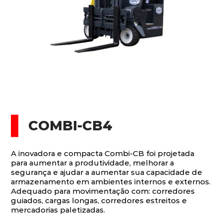
COMBI-CB4
A inovadora e compacta Combi-CB foi projetada
para aumentar a produtividade, melhorar a
segurança e ajudar a aumentar sua capacidade de
armazenamento em ambientes internos e externos.
Adequado para movimentação com: corredores
guiados, cargas longas, corredores estreitos e
mercadorias paletizadas.