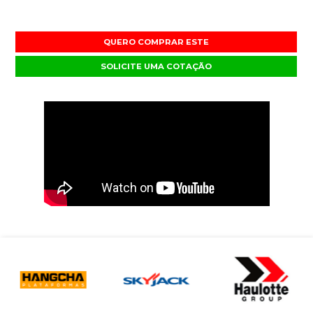
QUERO COMPRAR ESTE
SOLICITE UMA COTAÇÃO