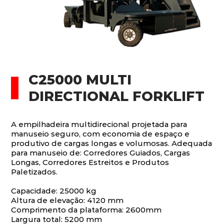
C25000 MULTI
DIRECTIONAL FORKLIFT
A empilhadeira multidirecional projetada para
manuseio seguro, com economia de espaço e
produtivo de cargas longas e volumosas. Adequada
para manuseio de: Corredores Guiados, Cargas
Longas, Corredores Estreitos e Produtos
Paletizados.
Capacidade: 25000 kg
Altura de elevação: 4120 mm
Comprimento da plataforma: 2600mm
Largura total: 5200 mm