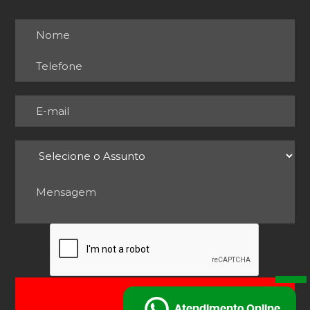
ENVIAR
Atendimento Online