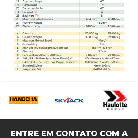
ENTRE EM CONTATO COM A