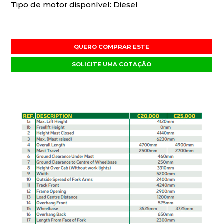
Tipo de motor disponível: Diesel
QUERO COMPRAR ESTE
SOLICITE UMA COTAÇÃO