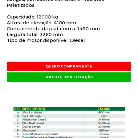
Paletizados.
Capacidade: 12000 kg
Altura de elevação: 4100 mm
Comprimento da plataforma: 1490 mm
Largura total: 3260 mm
Tipo de motor disponível: Diesel
QUERO COMPRAR ESTE
SOLICITE UMA COTAÇÃO