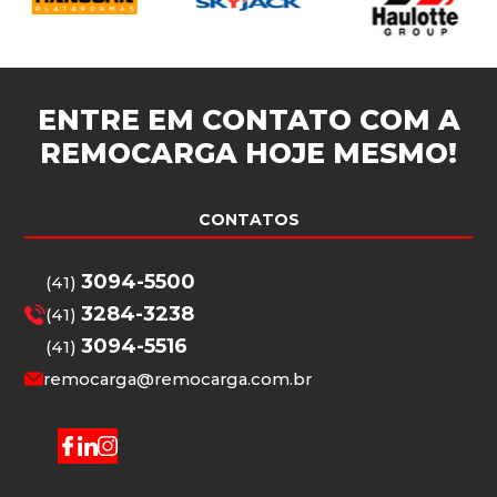
ENTRE EM CONTATO COM A
REMOCARGA
HOJE MESMO!
CONTATOS
3094-5500
(41)
3284-3238
(41)
3094-5516
(41)
remocarga@remocarga.com.br