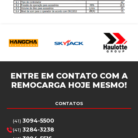
ENTRE EM CONTATO COM A
REMOCARGA
HOJE MESMO!
CONTATOS
3094-5500
(41)
3284-3238
(41)