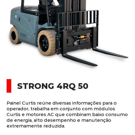
STRONG 4RQ 50
Painel Curtis reúne diversas informações para o
operador, trabalha em conjunto com módulos
Curtis e motores AC que combinam baixo consumo
de energia, alto desempenho e manutenção
extremamente reduzida.