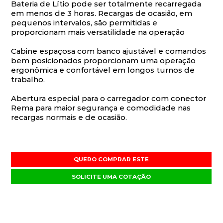
Bateria de Lítio pode ser totalmente recarregada
em menos de 3 horas. Recargas de ocasião, em
pequenos intervalos, são permitidas e
proporcionam mais versatilidade na operação
Cabine espaçosa com banco ajustável e comandos
bem posicionados proporcionam uma operação
ergonômica e confortável em longos turnos de
trabalho.
Abertura especial para o carregador com conector
Rema para maior segurança e comodidade nas
recargas normais e de ocasião.
QUERO COMPRAR ESTE
SOLICITE UMA COTAÇÃO