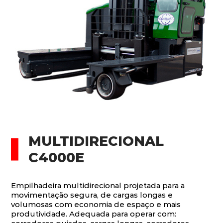
MULTIDIRECIONAL
C4000E
Empilhadeira multidirecional projetada para a
movimentação segura, de cargas longas e
volumosas com economia de espaço e mais
produtividade. Adequada para operar com: