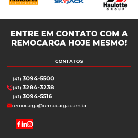
ENTRE EM CONTATO COM A
REMOCARGA
HOJE MESMO!
CONTATOS
3094-5500
(41)
3284-3238
(41)
3094-5516
(41)
remocarga@remocarga.com.br