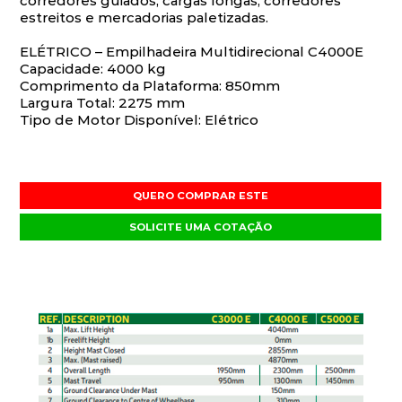
corredores guiados, cargas longas, corredores
estreitos e mercadorias paletizadas.
ELÉTRICO – Empilhadeira Multidirecional C4000E
Capacidade: 4000 kg
Comprimento da Plataforma: 850mm
Largura Total: 2275 mm
Tipo de Motor Disponível: Elétrico
QUERO COMPRAR ESTE
SOLICITE UMA COTAÇÃO