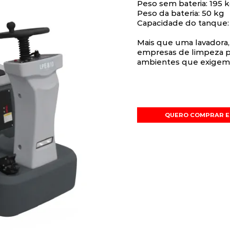
Peso sem bateria: 195 
Peso da bateria: 50 kg
Capacidade do tanque: 1
Mais que uma lavadora, 
empresas de limpeza pro
ambientes que exigem a
QUERO COMPRAR E