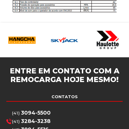
ENTRE EM CONTATO COM A
REMOCARGA
HOJE MESMO!
CONTATOS
3094-5500
(41)
3284-3238
(41)