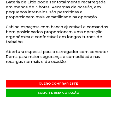
Bateria de Lítio pode ser totalmente recarregada
em menos de 3 horas. Recargas de ocasião, em
pequenos intervalos, são permitidas e
proporcionam mais versatilidade na operação
Cabine espaçosa com banco ajustável e comandos
bem posicionados proporcionam uma operação
ergonômica e confortável em longos turnos de
trabalho.
Abertura especial para o carregador com conector
Rema para maior segurança e comodidade nas
recargas normais e de ocasião.
QUERO COMPRAR ESTE
SOLICITE UMA COTAÇÃO