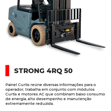
STRONG 4RQ 50
Painel Curtis reúne diversas informações para o
operador, trabalha em conjunto com módulos
Curtis e motores AC que combinam baixo consumo
de energia, alto desempenho e manutenção
extremamente reduzida.