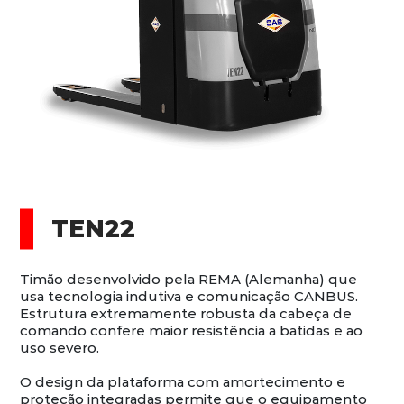
TEN22
Timão desenvolvido pela REMA (Alemanha) que
usa tecnologia indutiva e comunicação CANBUS.
Estrutura extremamente robusta da cabeça de
comando confere maior resistência a batidas e ao
uso severo.
O design da plataforma com amortecimento e
proteção integradas permite que o equipamento