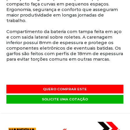
compacto faça curvas em pequenos espaços.
Ergonomia, segurança e conforto que asseguram
maior produtividade em longas jornadas de
trabalho.
Compartimento da bateria com tampa feita em aço
e com saída lateral sobre roletes. A carenagem
inferior possui 8mm de espessura e protege os
componentes eletrônicos de eventuais batidas. Os
garfos são feitos com perfis de 18mm de espessura
para evitar torções comuns em outras marcas.
QUERO COMPRAR ESTE
SOLICITE UMA COTAÇÃO