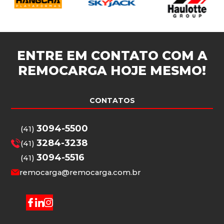
ENTRE EM CONTATO COM A
REMOCARGA
HOJE MESMO!
CONTATOS
3094-5500
(41)
3284-3238
(41)
3094-5516
(41)
remocarga@remocarga.com.br