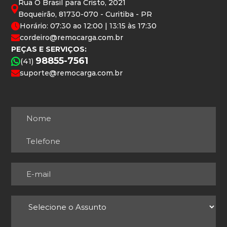
Rua O Brasil para Cristo, 2021
Boqueirão, 81730-070 - Curitiba - PR
Horário: 07:30 ao 12:00 | 13:15 às 17:30
cordeiro@remocarga.com.br
PEÇAS E SERVIÇOS:
98855-7561
(41)
suporte@remocarga.com.br