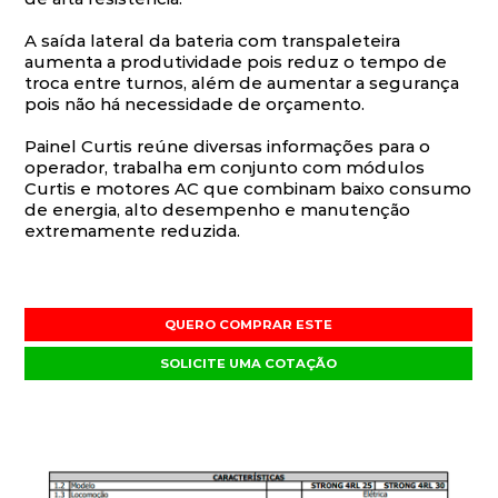
A saída lateral da bateria com transpaleteira
aumenta a produtividade pois reduz o tempo de
troca entre turnos, além de aumentar a segurança
pois não há necessidade de orçamento.
Painel Curtis reúne diversas informações para o
operador, trabalha em conjunto com módulos
Curtis e motores AC que combinam baixo consumo
de energia, alto desempenho e manutenção
extremamente reduzida.
QUERO COMPRAR ESTE
SOLICITE UMA COTAÇÃO