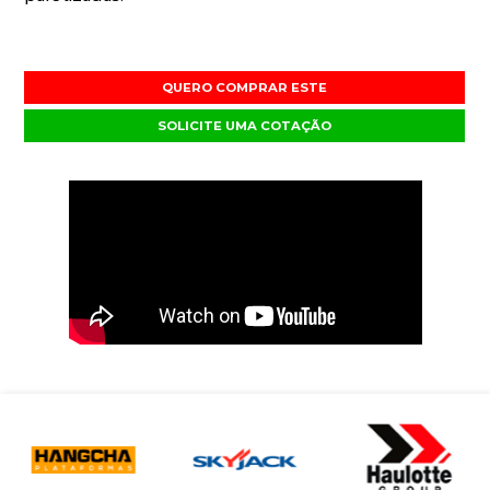
QUERO COMPRAR ESTE
SOLICITE UMA COTAÇÃO