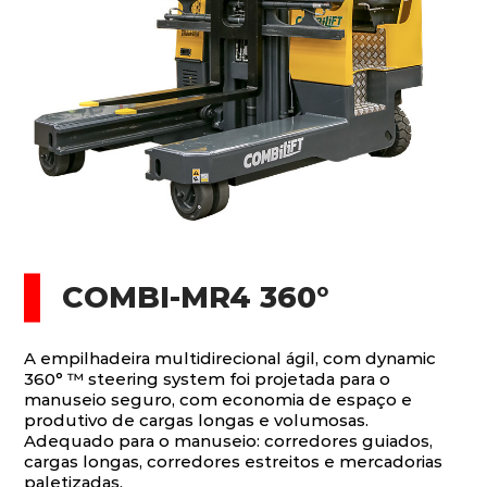
COMBI-MR4 360°
A empilhadeira multidirecional ágil, com dynamic
360° ™ steering system foi projetada para o
manuseio seguro, com economia de espaço e
produtivo de cargas longas e volumosas.
Adequado para o manuseio: corredores guiados,
cargas longas, corredores estreitos e mercadorias
paletizadas.