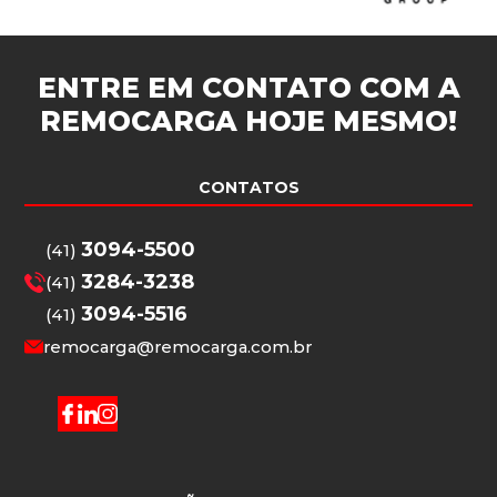
ENTRE EM CONTATO COM A
REMOCARGA
HOJE MESMO!
CONTATOS
3094-5500
(41)
3284-3238
(41)
3094-5516
(41)
remocarga@remocarga.com.br