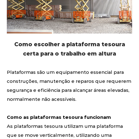
Como escolher a plataforma tesoura
certa para o trabalho em altura
Plataformas são um equipamento essencial para
construções, manutenção e reparos que requerem
segurança e eficiência para alcançar áreas elevadas,
normalmente não acessíveis.
Como as plataformas tesoura funcionam
As plataformas tesoura utilizam uma plataforma
que se move verticalmente, utilizando uma