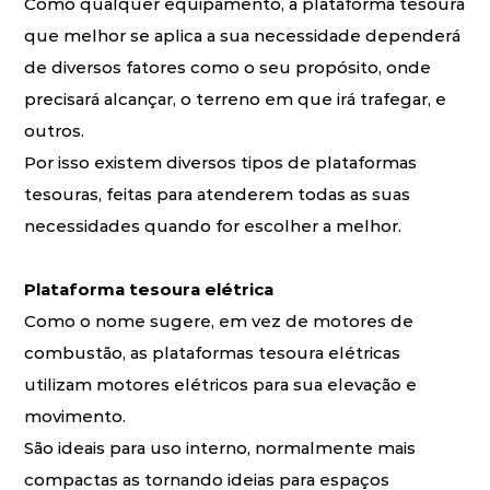
Como qualquer equipamento, a plataforma tesoura
que melhor se aplica a sua necessidade dependerá
de diversos fatores como o seu propósito, onde
precisará alcançar, o terreno em que irá trafegar, e
outros.
Por isso existem diversos tipos de plataformas
tesouras, feitas para atenderem todas as suas
necessidades quando for escolher a melhor.
Plataforma tesoura elétrica
Como o nome sugere, em vez de motores de
combustão, as plataformas tesoura elétricas
utilizam motores elétricos para sua elevação e
movimento.
São ideais para uso interno, normalmente mais
compactas as tornando ideias para espaços