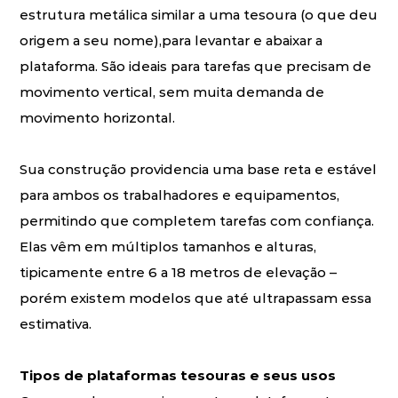
estrutura metálica similar a uma tesoura (o que deu
origem a seu nome),para levantar e abaixar a
plataforma. São ideais para tarefas que precisam de
movimento vertical, sem muita demanda de
movimento horizontal.
Sua construção providencia uma base reta e estável
para ambos os trabalhadores e equipamentos,
permitindo que completem tarefas com confiança.
Elas vêm em múltiplos tamanhos e alturas,
tipicamente entre 6 a 18 metros de elevação –
porém existem modelos que até ultrapassam essa
estimativa.
Tipos de plataformas tesouras e seus usos