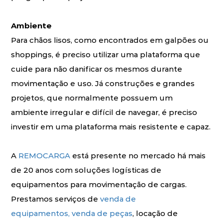
Ambiente
Para chãos lisos, como encontrados em galpões ou
shoppings, é preciso utilizar uma plataforma que
cuide para não danificar os mesmos durante
movimentação e uso. Já construções e grandes
projetos, que normalmente possuem um
ambiente irregular e difícil de navegar, é preciso
investir em uma plataforma mais resistente e capaz.
A
REMOCARGA
está presente no mercado há mais
de 20 anos com soluções logísticas de
equipamentos para movimentação de cargas.
Prestamos serviços de
venda de
equipamentos,
venda de peças
, locação de