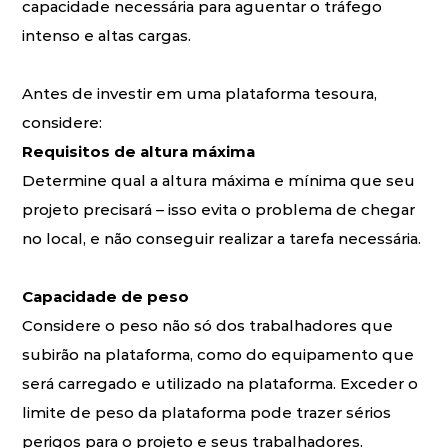
capacidade necessária para aguentar o tráfego
intenso e altas cargas.
Antes de investir em uma plataforma tesoura,
considere:
Requisitos de altura máxima
Determine qual a altura máxima e mínima que seu
projeto precisará – isso evita o problema de chegar
no local, e não conseguir realizar a tarefa necessária.
Capacidade de peso
Considere o peso não só dos trabalhadores que
subirão na plataforma, como do equipamento que
será carregado e utilizado na plataforma. Exceder o
limite de peso da plataforma pode trazer sérios
perigos para o projeto e seus trabalhadores.