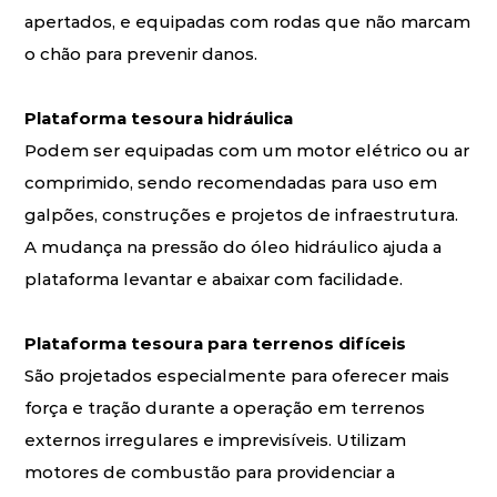
apertados, e equipadas com rodas que não marcam
o chão para prevenir danos.
Plataforma tesoura hidráulica
Podem ser equipadas com um motor elétrico ou ar
comprimido, sendo recomendadas para uso em
galpões, construções e projetos de infraestrutura.
A mudança na pressão do óleo hidráulico ajuda a
plataforma levantar e abaixar com facilidade.
Plataforma tesoura para terrenos difíceis
São projetados especialmente para oferecer mais
força e tração durante a operação em terrenos
externos irregulares e imprevisíveis. Utilizam
motores de combustão para providenciar a