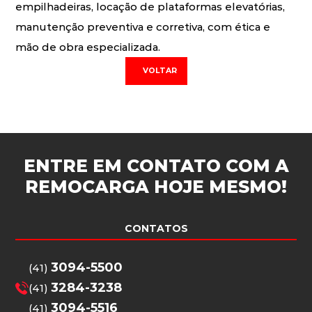
empilhadeiras, locação de plataformas elevatórias,
manutenção preventiva e corretiva, com ética e
mão de obra especializada.
VOLTAR
ENTRE EM CONTATO COM A
REMOCARGA
HOJE MESMO!
CONTATOS
3094-5500
(41)
3284-3238
(41)
3094-5516
(41)